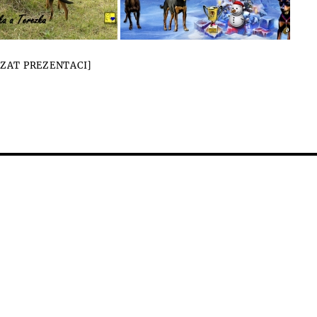
ZAT PREZENTACI]