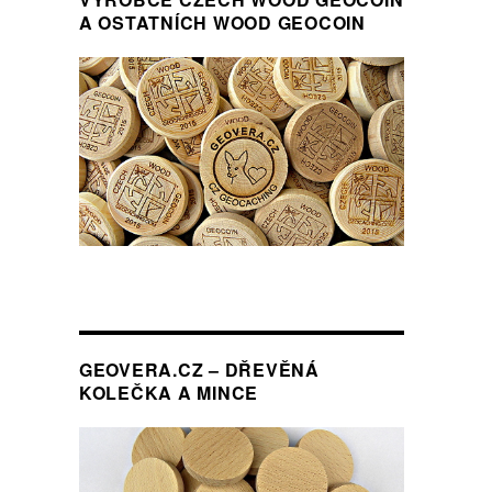
A OSTATNÍCH WOOD GEOCOIN
GEOVERA.CZ – DŘEVĚNÁ
KOLEČKA A MINCE