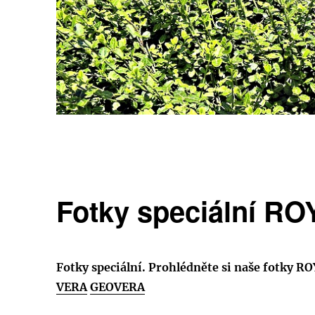
Fotky speciální R
Fotky speciální. Prohlédněte si naše fotky RO
VERA
GEOVERA