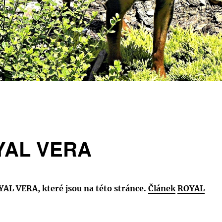
OYAL VERA
YAL VERA, které jsou na této stránce.
Článek
ROYAL