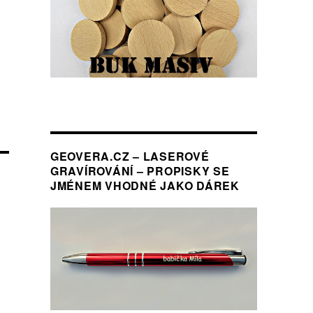
GEOVERA.CZ – LASEROVÉ
GRAVÍROVÁNÍ – PROPISKY SE
JMÉNEM VHODNÉ JAKO DÁREK